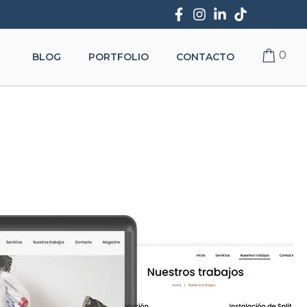
0
BLOG
PORTFOLIO
CONTACTO