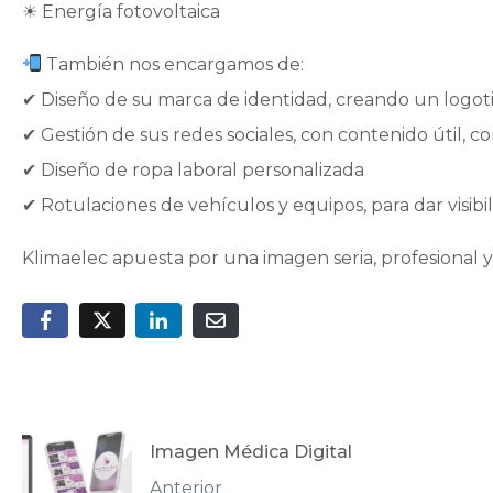
☀ Energía fotovoltaica
También nos encargamos de:
✔ Diseño de su marca de identidad, creando un logoti
✔ Gestión de sus redes sociales, con contenido útil, c
✔ Diseño de ropa laboral personalizada
✔ Rotulaciones de vehículos y equipos, para dar visibil
Klimaelec apuesta por una imagen seria, profesional y
Imagen Médica Digital
Anterior