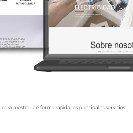
para mostrar de forma rápida los principales servicios: