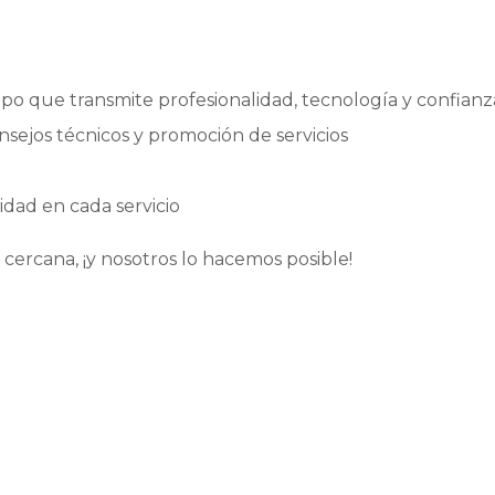
po que transmite profesionalidad, tecnología y confianz
onsejos técnicos y promoción de servicios
idad en cada servicio
 cercana, ¡y nosotros lo hacemos posible!