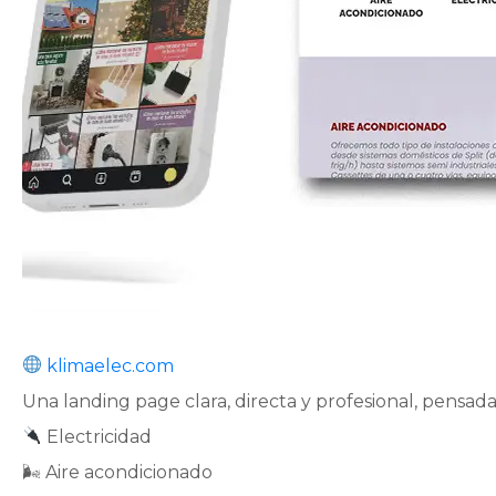
klimaelec.com
Una landing page clara, directa y profesional, pensada 
Electricidad
🌬 Aire acondicionado