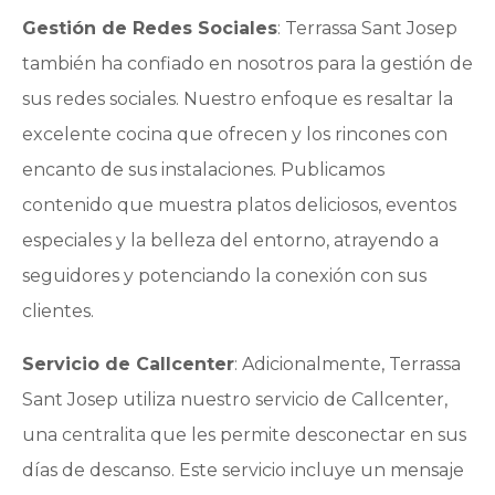
Gestión de Redes Sociales
: Terrassa Sant Josep
también ha confiado en nosotros para la gestión de
sus redes sociales. Nuestro enfoque es resaltar la
excelente cocina que ofrecen y los rincones con
encanto de sus instalaciones. Publicamos
contenido que muestra platos deliciosos, eventos
especiales y la belleza del entorno, atrayendo a
seguidores y potenciando la conexión con sus
clientes.
Servicio de Callcenter
: Adicionalmente, Terrassa
Sant Josep utiliza nuestro servicio de Callcenter,
una centralita que les permite desconectar en sus
días de descanso. Este servicio incluye un mensaje