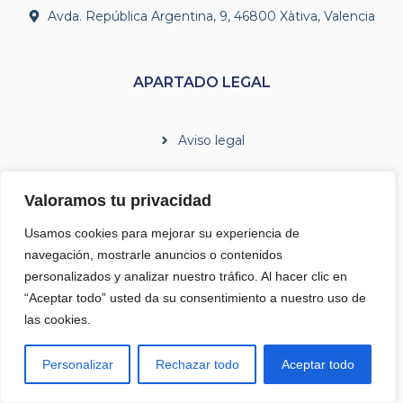
Avda. República Argentina, 9, 46800 Xàtiva, Valencia
APARTADO LEGAL
Aviso legal
Política de cookies
Valoramos tu privacidad
Política de privacidad
Usamos cookies para mejorar su experiencia de
Términos y condiciones
navegación, mostrarle anuncios o contenidos
personalizados y analizar nuestro tráfico. Al hacer clic en
“Aceptar todo” usted da su consentimiento a nuestro uso de
las cookies.
Personalizar
Rechazar todo
Aceptar todo