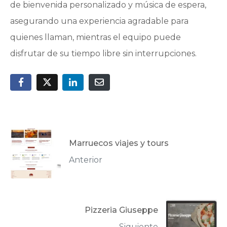
de bienvenida personalizado y música de espera,
asegurando una experiencia agradable para
quienes llaman, mientras el equipo puede
disfrutar de su tiempo libre sin interrupciones.
Marruecos viajes y tours
Anterior
Pizzeria Giuseppe
Siguiente