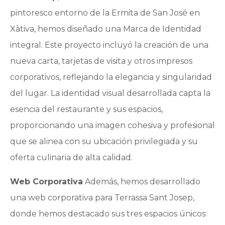
pintoresco entorno de la Ermita de San José en
Xàtiva, hemos diseñado una Marca de Identidad
integral. Este proyecto incluyó la creación de una
nueva carta, tarjetas de visita y otros impresos
corporativos, reflejando la elegancia y singularidad
del lugar. La identidad visual desarrollada capta la
esencia del restaurante y sus espacios,
proporcionando una imagen cohesiva y profesional
que se alinea con su ubicación privilegiada y su
oferta culinaria de alta calidad.
Web Corporativa
Además, hemos desarrollado
una web corporativa para Terrassa Sant Josep,
donde hemos destacado sus tres espacios únicos: