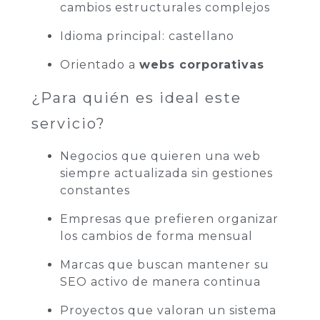
cambios estructurales complejos
Idioma principal: castellano
Orientado a
webs corporativas
¿Para quién es ideal este
servicio?
Negocios que quieren una web
siempre actualizada sin gestiones
constantes
Empresas que prefieren organizar
los cambios de forma mensual
Marcas que buscan mantener su
SEO activo de manera continua
Proyectos que valoran un sistema