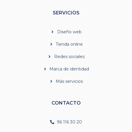
SERVICIOS
Diseño web
Tienda online
Redes sociales
Marca de identidad
Más servicios
CONTACTO
96 116 30 20