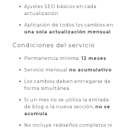
Ajustes SEO básicos en cada
actualización
Aplicación de todos los cambios en
una sola actualización mensual
Condiciones del servicio
Permanencia mínima:
12 meses
Servicio mensual
no acumulativo
Los cambios deben entregarse de
forma simultánea
Si un mes no se utiliza la entrada
de blog o la nueva sección,
no se
acumula
No incluye rediseños completos ni