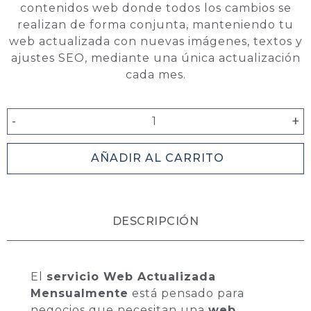
contenidos web donde todos los cambios se
realizan de forma conjunta, manteniendo tu
web actualizada con nuevas imágenes, textos y
ajustes SEO, mediante una única actualización
cada mes.
-
+
AÑADIR AL CARRITO
DESCRIPCIÓN
El
servicio Web Actualizada
Mensualmente
está pensado para
negocios que necesitan una
web