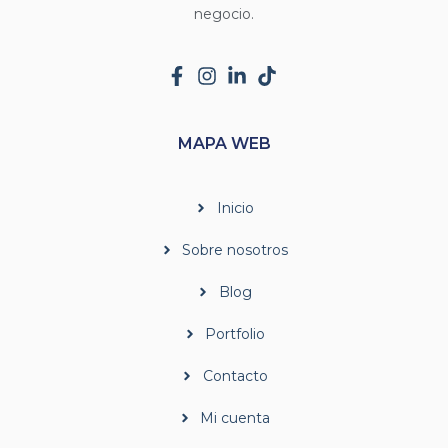
negocio.
MAPA WEB
Inicio
Sobre nosotros
Blog
Portfolio
Contacto
Mi cuenta