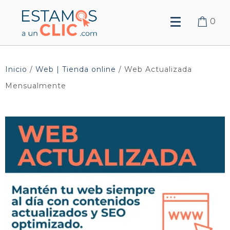
0
Inicio
/
Web | Tienda online
/
Web Actualizada
Mensualmente