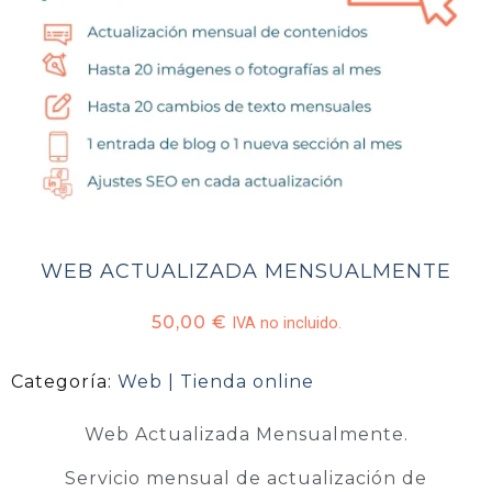
WEB ACTUALIZADA MENSUALMENTE
50,00
€
IVA no incluido.
Categoría:
Web | Tienda online
Web Actualizada Mensualmente.
Servicio mensual de actualización de