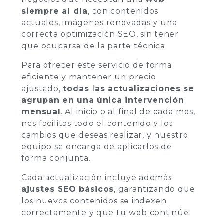
siempre al día
, con contenidos
actuales, imágenes renovadas y una
correcta optimización SEO, sin tener
que ocuparse de la parte técnica.
Para ofrecer este servicio de forma
eficiente y mantener un precio
ajustado,
todas las actualizaciones se
agrupan en una única intervención
mensual
. Al inicio o al final de cada mes,
nos facilitas todo el contenido y los
cambios que deseas realizar, y nuestro
equipo se encarga de aplicarlos de
forma conjunta.
Cada actualización incluye además
ajustes SEO básicos
, garantizando que
los nuevos contenidos se indexen
correctamente y que tu web continúe