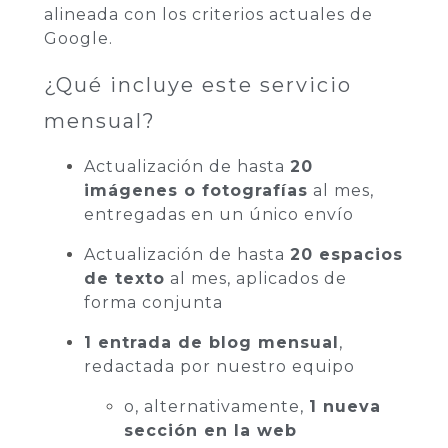
alineada con los criterios actuales de
Google.
¿Qué incluye este servicio
mensual?
Actualización de hasta
20
imágenes o fotografías
al mes,
entregadas en un único envío
Actualización de hasta
20 espacios
de texto
al mes, aplicados de
forma conjunta
1 entrada de blog mensual
,
redactada por nuestro equipo
o, alternativamente,
1 nueva
sección en la web