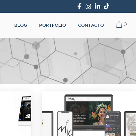
0
BLOG
PORTFOLIO
CONTACTO